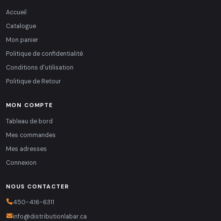
Accueil
Catalogue
Mon panier
Politique de confidentialité
Conditions d'utilisation
Politique de Retour
MON COMPTE
Tableau de bord
Mes commandes
Mes adresses
Connexion
NOUS CONTACTER
450-416-6311
info@distributionlabar.ca