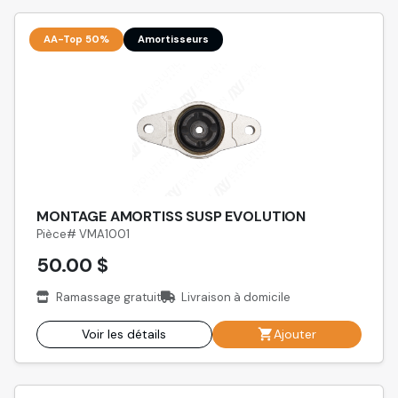
AA-Top 50%
Amortisseurs
MONTAGE AMORTISS SUSP EVOLUTION
Pièce# VMA1001
50.00 $
Ramassage gratuit
Livraison à domicile
Voir les détails
Ajouter