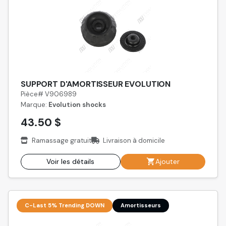
SUPPORT D'AMORTISSEUR EVOLUTION
Pièce# V906989
Marque:
Evolution shocks
43.50 $
Ramassage gratuit
Livraison à domicile
Voir les détails
Ajouter
C-Last 5% Trending DOWN
Amortisseurs