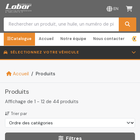
EN
Catalogue
Accueil
Notre équipe
Nous contacter
SÉLECTIONNEZ VOTRE VÉHICULE
Accueil
Produits
Produits
Affichage de 1 - 12 de 44 produits
Trier par
Filtres