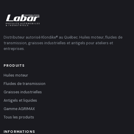
Distributeur autorisé Klondike® au Québec. Huiles moteur, fluides de
transmission, graisses industrielles et antigels pour ateliers et
entreprises.
PRODUITS
Huiles moteur
Fluides de transmission
Graisses industrielles
Antigels et liquides
Gamme AGRIMAX
Tous les produits
INFORMATIONS