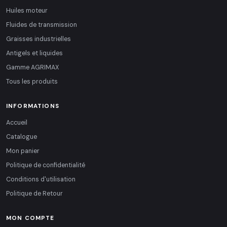
Huiles moteur
Fluides de transmission
Graisses industrielles
Antigels et liquides
Gamme AGRIMAX
Tous les produits
INFORMATIONS
Accueil
Catalogue
Mon panier
Politique de confidentialité
Conditions d'utilisation
Politique de Retour
MON COMPTE