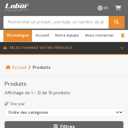
EN
Catalogue
Accueil
Notre équipe
Nous contacter
SÉLECTIONNEZ VOTRE VÉHICULE
Accueil
Produits
Produits
Affichage de 1 - 12 de 19 produits
Trier par
Filtres