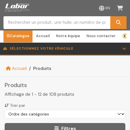
EN
Catalogue
Accueil
Notre équipe
Nous contacter
SÉLECTIONNEZ VOTRE VÉHICULE
Accueil
Produits
Produits
Affichage de 1 - 12 de 108 produits
Trier par
Filtres