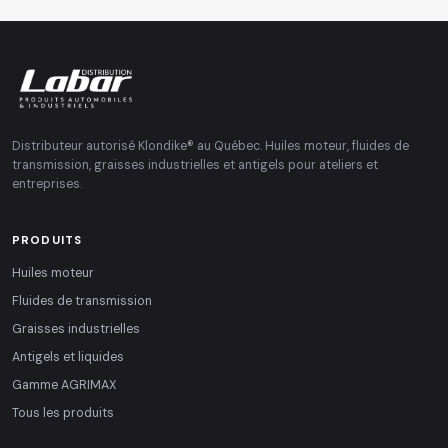
Distributeur autorisé Klondike® au Québec. Huiles moteur, fluides de
transmission, graisses industrielles et antigels pour ateliers et
entreprises.
PRODUITS
Huiles moteur
Fluides de transmission
Graisses industrielles
Antigels et liquides
Gamme AGRIMAX
Tous les produits