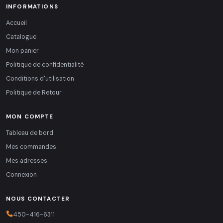
INFORMATIONS
Accueil
Catalogue
Mon panier
Politique de confidentialité
Conditions d'utilisation
Politique de Retour
MON COMPTE
Tableau de bord
Mes commandes
Mes adresses
Connexion
NOUS CONTACTER
450-416-6311