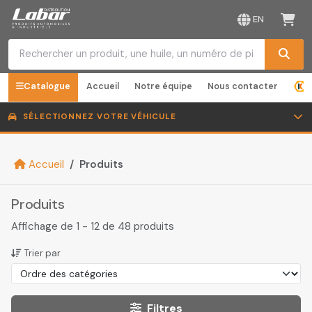
EN
Catalogue
Accueil
Notre équipe
Nous contacter
SÉLECTIONNEZ VOTRE VÉHICULE
Accueil
Produits
Produits
Affichage de 1 - 12 de 48 produits
Trier par
Filtres