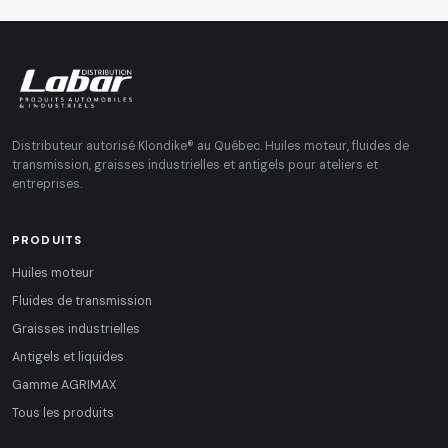
Distributeur autorisé Klondike® au Québec. Huiles moteur, fluides de
transmission, graisses industrielles et antigels pour ateliers et
entreprises.
PRODUITS
Huiles moteur
Fluides de transmission
Graisses industrielles
Antigels et liquides
Gamme AGRIMAX
Tous les produits