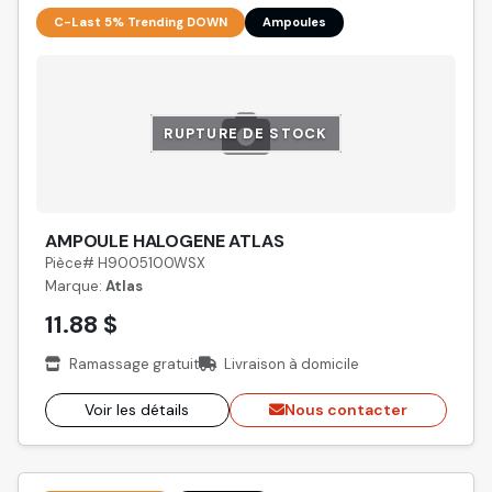
C-Last 5% Trending DOWN
Ampoules
RUPTURE DE STOCK
AMPOULE HALOGENE ATLAS
Pièce# H9005100WSX
Marque:
Atlas
11.88 $
Ramassage gratuit
Livraison à domicile
Voir les détails
Nous contacter