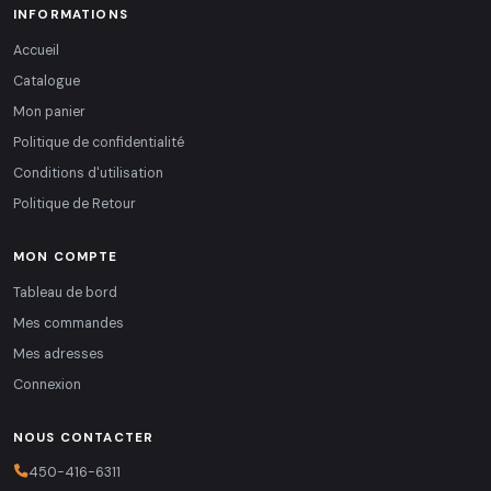
INFORMATIONS
Accueil
Catalogue
Mon panier
Politique de confidentialité
Conditions d'utilisation
Politique de Retour
MON COMPTE
Tableau de bord
Mes commandes
Mes adresses
Connexion
NOUS CONTACTER
450-416-6311