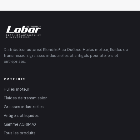
Distributeur autorisé Klondike® au Québec. Huiles moteur, fluides de
transmission, graisses industrielles et antigels pour ateliers et
entreprises.
PRODUITS
Huiles moteur
Fluides de transmission
Graisses industrielles
Antigels et liquides
Gamme AGRIMAX
Tous les produits