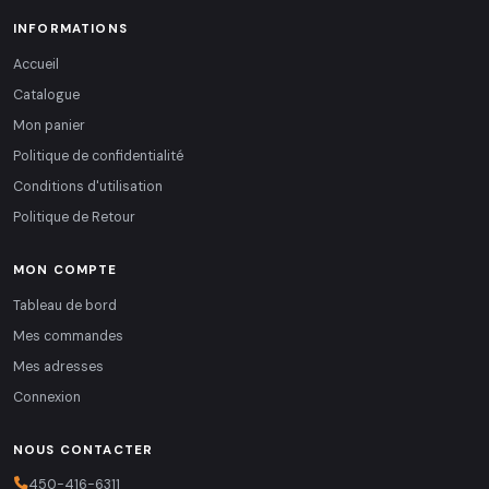
INFORMATIONS
Accueil
Catalogue
Mon panier
Politique de confidentialité
Conditions d'utilisation
Politique de Retour
MON COMPTE
Tableau de bord
Mes commandes
Mes adresses
Connexion
NOUS CONTACTER
450-416-6311