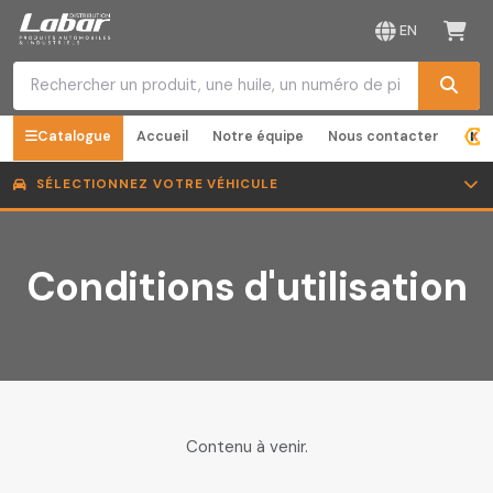
EN
Catalogue
Accueil
Notre équipe
Nous contacter
SÉLECTIONNEZ VOTRE VÉHICULE
Conditions d'utilisation
Contenu à venir.