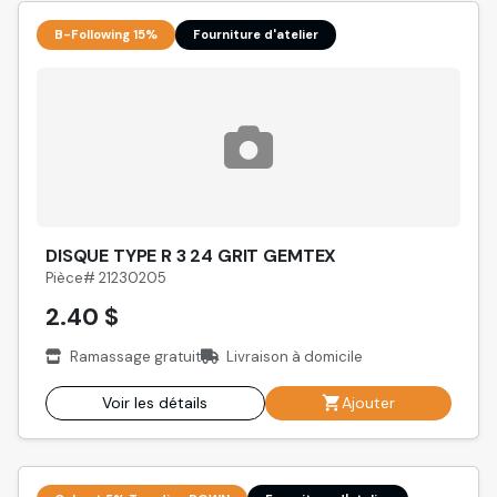
B-Following 15%
Fourniture d'atelier
DISQUE TYPE R 3 24 GRIT GEMTEX
Pièce# 21230205
2.40 $
Ramassage gratuit
Livraison à domicile
Voir les détails
Ajouter