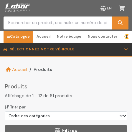
EN
Catalogue
Accueil
Notre équipe
Nous contacter
SÉLECTIONNEZ VOTRE VÉHICULE
Accueil
Produits
Produits
Affichage de 1 - 12 de 61 produits
Trier par
Filtres