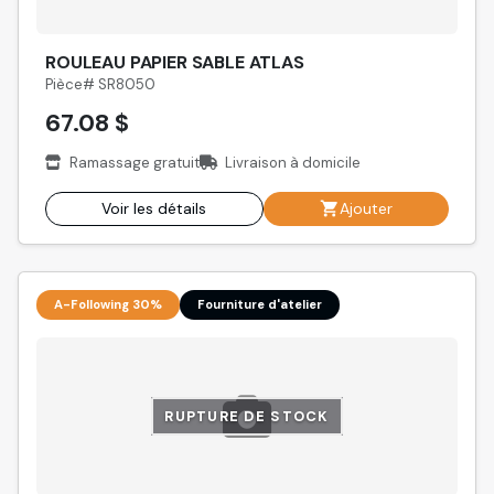
ROULEAU PAPIER SABLE ATLAS
Pièce# SR8050
67.08 $
Ramassage gratuit
Livraison à domicile
Voir les détails
Ajouter
A-Following 30%
Fourniture d'atelier
RUPTURE DE STOCK