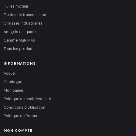
Huiles moteur
Fluides de transmission
Graisses industrielles
Antigels et liquides
Gamme AGRIMAX
Tous les produits
INFORMATIONS
Accueil
Catalogue
Mon panier
Politique de confidentialité
Conditions d'utilisation
Politique de Retour
MON COMPTE