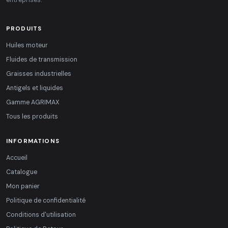
PRODUITS
Huiles moteur
Fluides de transmission
Graisses industrielles
Antigels et liquides
Gamme AGRIMAX
Tous les produits
INFORMATIONS
Accueil
Catalogue
Mon panier
Politique de confidentialité
Conditions d'utilisation