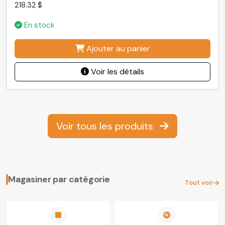
218.32 $
En stock
Ajouter au panier
Voir les détails
Voir tous les produits
Magasiner par catégorie
Tout voir