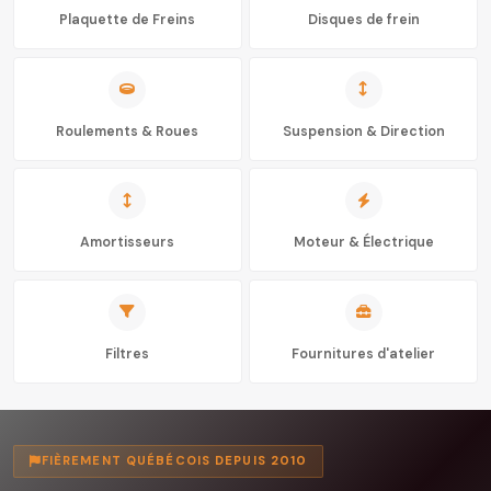
Plaquette de Freins
Disques de frein
Roulements & Roues
Suspension & Direction
Amortisseurs
Moteur & Électrique
Filtres
Fournitures d'atelier
FIÈREMENT QUÉBÉCOIS DEPUIS 2010