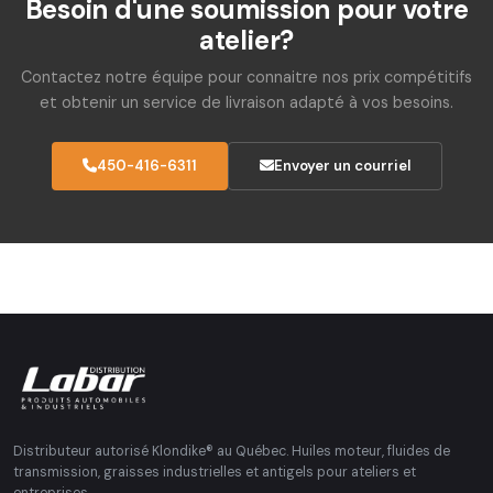
Besoin d'une soumission pour votre
atelier?
Contactez notre équipe pour connaitre nos prix compétitifs
et obtenir un service de livraison adapté à vos besoins.
450-416-6311
Envoyer un courriel
Distributeur autorisé Klondike® au Québec. Huiles moteur, fluides de
transmission, graisses industrielles et antigels pour ateliers et
entreprises.