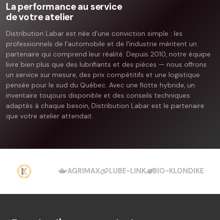
La performance au service
de votre atelier
Distribution Labar est née d'une conviction simple : les
professionnels de l'automobile et de l'industrie méritent un
partenaire qui comprend leur réalité. Depuis 2010, notre équipe
livre bien plus que des lubrifiants et des pièces — nous offrons
un service sur mesure, des prix compétitifs et une logistique
pensée pour le sud du Québec. Avec une flotte hybride, un
inventaire toujours disponible et des conseils techniques
adaptés à chaque besoin, Distribution Labar est le partenaire
que votre atelier attendait.
AGRIMAX
LUBE-LINK
BIO-KLONDIKE