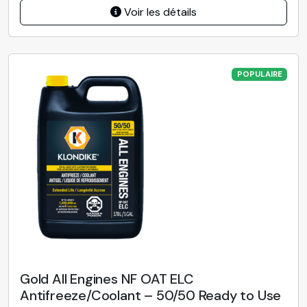
Voir les détails
POPULAIRE
Gold All Engines NF OAT ELC
Antifreeze/Coolant – 50/50 Ready to Use