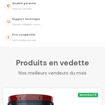
Qualité garantie
Produits Certifiés
Support technique
Conseils d'experts inclus
Prix compétitifs
Tarifs professionnels
Produits en vedette
Nos meilleurs vendeurs du mois
NOUVEAUTÉ