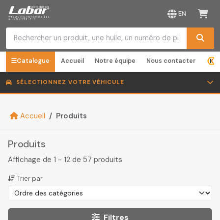
EN
Catalogue
Accueil
Notre équipe
Nous contacter
SÉLECTIONNEZ VOTRE VÉHICULE
Accueil
Produits
Produits
Affichage de 1 - 12 de 57 produits
Trier par
Filtres