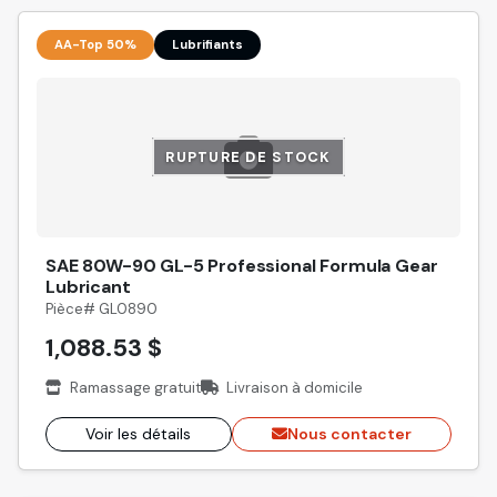
AA-Top 50%
Lubrifiants
RUPTURE DE STOCK
SAE 80W-90 GL-5 Professional Formula Gear
Lubricant
Pièce# GL0890
1,088.53 $
Ramassage gratuit
Livraison à domicile
Voir les détails
Nous contacter