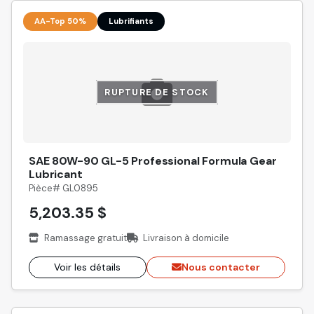
AA-Top 50%
Lubrifiants
RUPTURE DE STOCK
SAE 80W-90 GL-5 Professional Formula Gear
Lubricant
Pièce# GL0895
5,203.35 $
Ramassage gratuit
Livraison à domicile
Voir les détails
Nous contacter