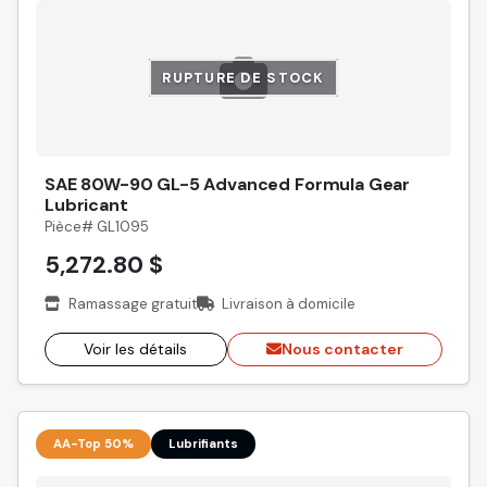
RUPTURE DE STOCK
SAE 80W-90 GL-5 Advanced Formula Gear
Lubricant
Pièce# GL1095
5,272.80 $
Ramassage gratuit
Livraison à domicile
Voir les détails
Nous contacter
AA-Top 50%
Lubrifiants