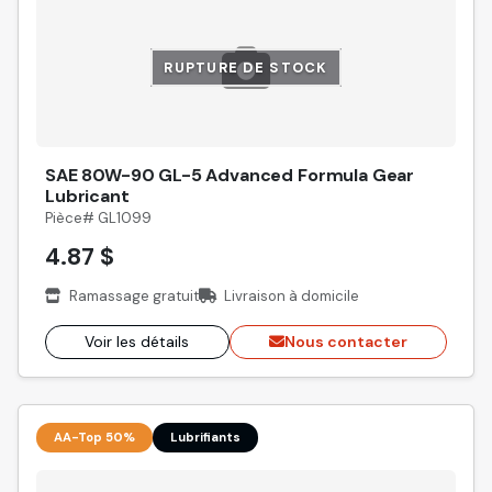
RUPTURE DE STOCK
SAE 80W-90 GL-5 Advanced Formula Gear
Lubricant
Pièce# GL1099
4.87 $
Ramassage gratuit
Livraison à domicile
Voir les détails
Nous contacter
AA-Top 50%
Lubrifiants