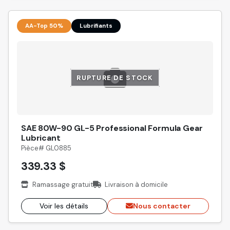
AA-Top 50%
Lubrifiants
RUPTURE DE STOCK
SAE 80W-90 GL-5 Professional Formula Gear
Lubricant
Pièce# GL0885
339.33 $
Ramassage gratuit
Livraison à domicile
Voir les détails
Nous contacter