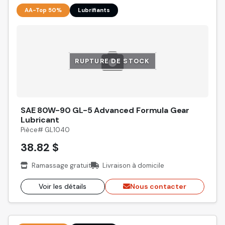
AA-Top 50%
Lubrifiants
RUPTURE DE STOCK
SAE 80W-90 GL-5 Advanced Formula Gear
Lubricant
Pièce# GL1040
38.82 $
Ramassage gratuit
Livraison à domicile
Voir les détails
Nous contacter