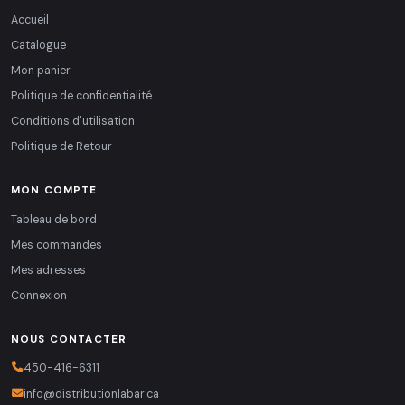
Accueil
Catalogue
Mon panier
Politique de confidentialité
Conditions d'utilisation
Politique de Retour
MON COMPTE
Tableau de bord
Mes commandes
Mes adresses
Connexion
NOUS CONTACTER
450-416-6311
info@distributionlabar.ca