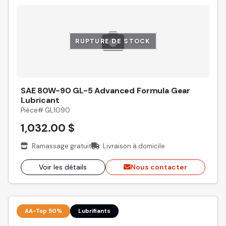
RUPTURE DE STOCK
SAE 80W-90 GL-5 Advanced Formula Gear
Lubricant
Pièce# GL1090
1,032.00 $
Ramassage gratuit
Livraison à domicile
Voir les détails
Nous contacter
AA-Top 50%
Lubrifiants