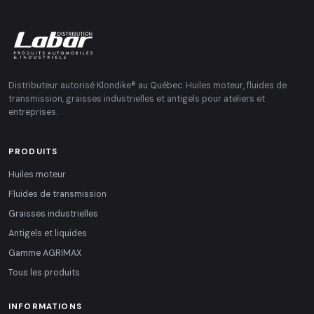
Distributeur autorisé Klondike® au Québec. Huiles moteur, fluides de
transmission, graisses industrielles et antigels pour ateliers et
entreprises.
PRODUITS
Huiles moteur
Fluides de transmission
Graisses industrielles
Antigels et liquides
Gamme AGRIMAX
Tous les produits
INFORMATIONS