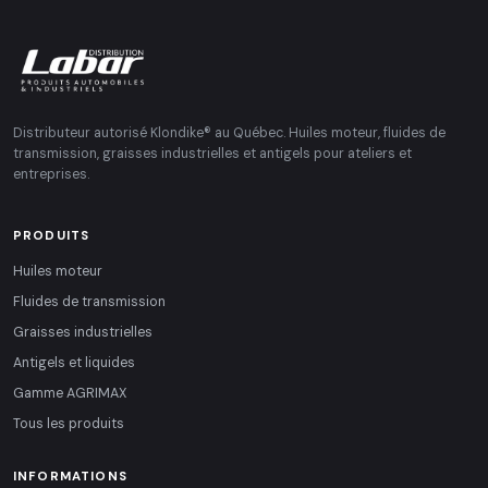
Distributeur autorisé Klondike® au Québec. Huiles moteur, fluides de
transmission, graisses industrielles et antigels pour ateliers et
entreprises.
PRODUITS
Huiles moteur
Fluides de transmission
Graisses industrielles
Antigels et liquides
Gamme AGRIMAX
Tous les produits
INFORMATIONS