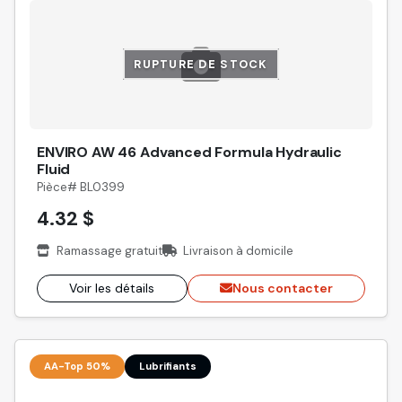
RUPTURE DE STOCK
ENVIRO AW 46 Advanced Formula Hydraulic
Fluid
Pièce# BL0399
4.32 $
Ramassage gratuit
Livraison à domicile
Voir les détails
Nous contacter
AA-Top 50%
Lubrifiants