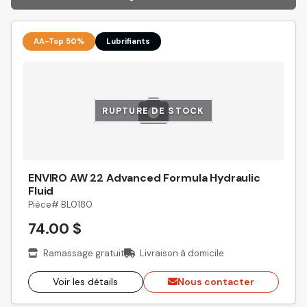
AA-Top 50%
Lubrifiants
RUPTURE DE STOCK
ENVIRO AW 22 Advanced Formula Hydraulic
Fluid
Pièce# BL0180
74.00 $
Ramassage gratuit
Livraison à domicile
Voir les détails
Nous contacter