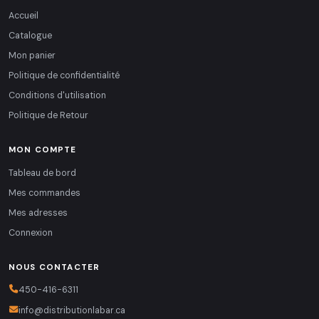
Accueil
Catalogue
Mon panier
Politique de confidentialité
Conditions d'utilisation
Politique de Retour
MON COMPTE
Tableau de bord
Mes commandes
Mes adresses
Connexion
NOUS CONTACTER
450-416-6311
info@distributionlabar.ca