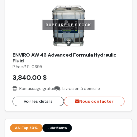
RUPTURE DE STOCK
ENVIRO AW 46 Advanced Formula Hydraulic
Fluid
Pièce# BL0395
3,840.00 $
Ramassage gratuit
Livraison à domicile
Voir les détails
Nous contacter
AA-Top 50%
Lubrifiants