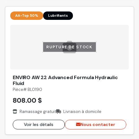
AA-Top 50%
Lubrifiants
RUPTURE DE STOCK
ENVIRO AW 22 Advanced Formula Hydraulic
Fluid
Pièce# BL0190
808.00 $
Ramassage gratuit
Livraison à domicile
Voir les détails
Nous contacter